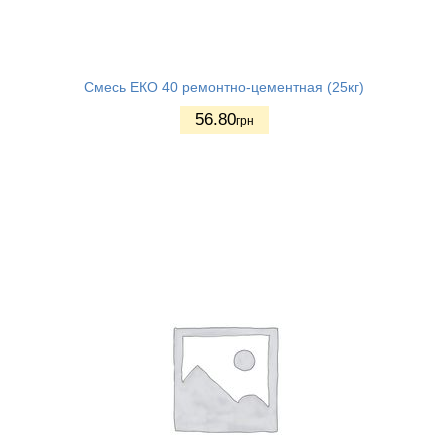
Смесь ЕКО 40 ремонтно-цементная (25кг)
56.80
грн