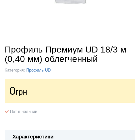
Профиль Премиум UD 18/3 м
(0,40 мм) облегченный
Категория:
Профиль UD
0
грн
Нет в наличии
Характеристики