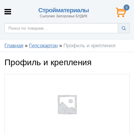
0
Стройматериалы
Сыпучие Запорожье БУДИК
Главная
»
Гипсокартон
»
Профиль и крепления
Профиль и крепления