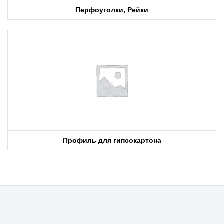
Перфоуголки, Рейки
Профиль для гипсокартона