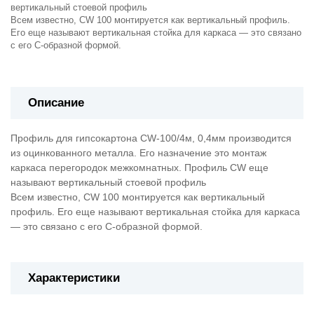
вертикальный стоевой профиль
Всем известно, CW 100 монтируется как вертикальный профиль.
Его еще называют вертикальная стойка для каркаса — это связано
с его С-образной формой.
Описание
Профиль для гипсокартона CW-100/4м, 0,4мм производится
из оцинкованного металла. Его назначение это монтаж
каркаса перегородок межкомнатных. Профиль CW еще
называют вертикальный стоевой профиль
Всем известно, CW 100 монтируется как вертикальный
профиль. Его еще называют вертикальная стойка для каркаса
— это связано с его С-образной формой.
Характеристики