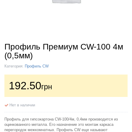
Профиль Премиум CW-100 4м
(0,5мм)
Категория:
Профиль CW
192.50
грн
Нет в наличии
Профиль для гипсокартона CW-100/4м, 0,4мм производится из
оцинкованного металла. Его назначение это монтаж каркаса
перегородок межкомнатных. Профиль CW еще называют