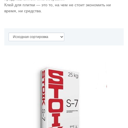
Клей для плитки — это то, на чем не стоит экономить ни
время, ни средства.