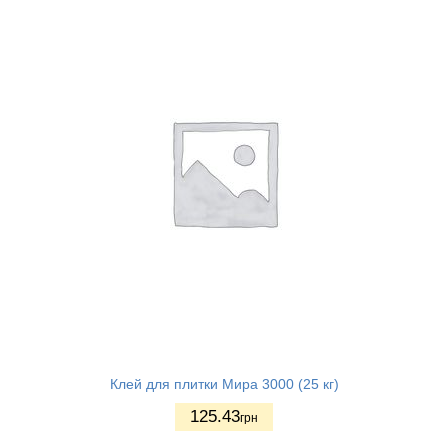
Клей для плитки Мира 3000 (25 кг)
125.43
грн