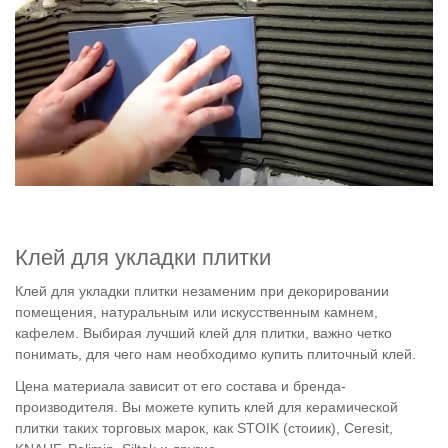
Клей для укладки плитки
Клей для укладки плитки незаменим при декорировании
помещения, натуральным или искусственным камнем,
кафелем. Выбирая лучший клей для плитки, важно четко
понимать, для чего нам необходимо купить плиточный клей.
Цена материала зависит от его состава и бренда-
производителя. Вы можете купить клей для керамической
плитки таких торговых марок, как STOIK (стоиик), Ceresit,