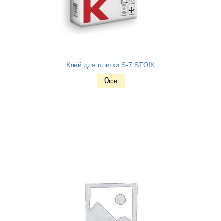
Клей для плитки S-7 STOIK
0
грн