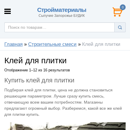
0
Стройматериалы
Сыпучие Запорожье БУДИК
Главная
»
Строительные смеси
»
Клей для плитки
Клей для плитки
Отображение 1–12 из 16 результатов
Купить клей для плитки
Подбирая клей для плитки, цена не должна становиться
решающим параметром. Лучше сразу купить смесь,
отвечающую всем вашим потребностям. Магазины
предлагают огромный выбор. Разберемся, какой все же клей
для плитки купить.