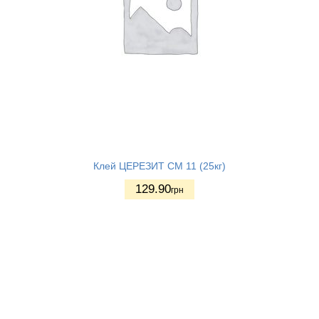
Клей ЦЕРЕЗИТ СМ 11 (25кг)
129.90
грн