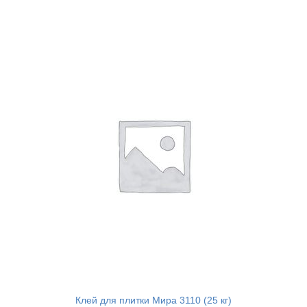
Клей для плитки Мира 3110 (25 кг)