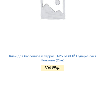
Клей для бассейнов и террас П-25 БЕЛЫЙ Супер-Эласт
Полимин (25кг)
394.85
грн