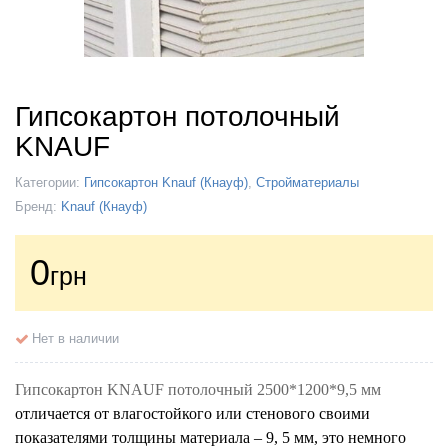
Гипсокартон потолочный
KNAUF
Категории:
Гипсокартон Knauf (Кнауф)
,
Стройматериалы
Бренд:
Knauf (Кнауф)
0
грн
Нет в наличии
Гипсокартон
KNAUF
потолочный 2500*1200*9,5 мм
отличается от влагостойкого или стенового своими
показателями толщины материала – 9, 5 мм, это немного