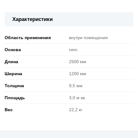
Характеристики
Область применения
внутри помещения
Основа
гипс
Длина
2500 мм
Ширина
1200 мм
Толщина
9,5 мм
Площадь
3,0 м кв.
Вес
22,2 кг