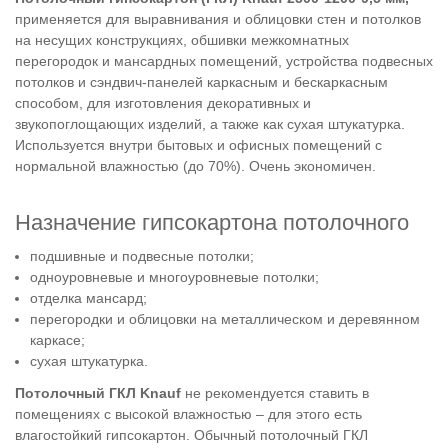
применяется для выравнивания и облицовки стен и потолков
на несущих конструкциях, обшивки межкомнатных
перегородок и мансардных помещений
, устройства подвесных
потолков и сэндвич-панелей каркасным и бескаркасным
способом, для изготовления декоративных и
звукопоглощающих изделий, а также как сухая штукатурка.
Используется внутри бытовых и офисных помещений с
нормальной влажностью (до 70%). Очень экономичен.
Назначение гипсокартона потолочного
подшивные и подвесные потолки;
одноуровневые и многоуровневые потолки;
отделка мансард;
перегородки и облицовки на металлическом и деревянном
каркасе;
сухая штукатурка.
Потолочный ГКЛ Knauf
не рекомендуется ставить в
помещениях с высокой влажностью – для этого есть
влагостойкий гипсокартон. Обычный потолочный ГКЛ