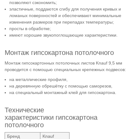
позволяют сэкономить;
эластичные, поддаются сгибу для получения кривых и
ломаных поверхностей и обеспечивают минимальные
изменения размеров при перепадах температуры;
просты в обработке;
имеют хорошие звукопоглощающие характеристики.
Монтаж гипсокартона потолочного
Монтаж гипсокартонных потолочных листов Knauf 9,5 мм
проводится с помощью специальных крепежных подвесов:
на металлические профиля,
на деревянную обрешётку с помощью саморезов,
на специальный монтажный клей для гипсокартона.
Технические
характеристики гипсокартона
потолочного
Бренд
Knauf