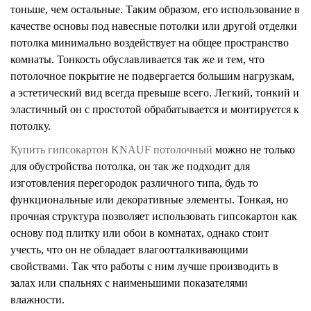
тоньше, чем остальные. Таким образом, его использование в
качестве основы под навесные потолки или другой отделки
потолка минимально воздействует на общее пространство
комнаты. Тонкость обуславливается так же и тем, что
потолочное покрытие не подвергается большим нагрузкам,
а эстетический вид всегда превыше всего. Легкий, тонкий и
эластичный он с простотой обрабатывается и монтируется к
потолку.
Купить гипсокартон
KNAUF
потолочный
можно не только
для обустройства потолка, он так же подходит для
изготовления перегородок различного типа, будь то
функциональные или декоративные элементы. Тонкая, но
прочная структура позволяет использовать гипсокартон как
основу под плитку или обои в комнатах, однако стоит
учесть, что он не обладает влагоотталкивающими
свойствами. Так что работы с ним лучше производить в
залах или спальнях с наименьшими показателями
влажности.