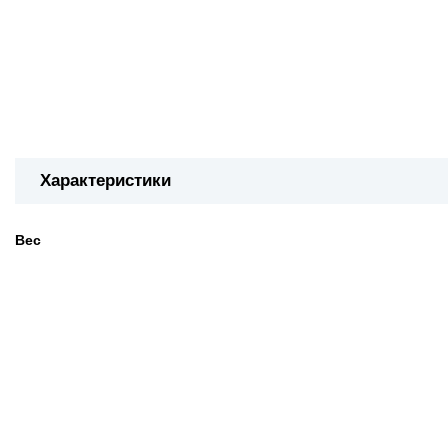
Характеристики
Вес