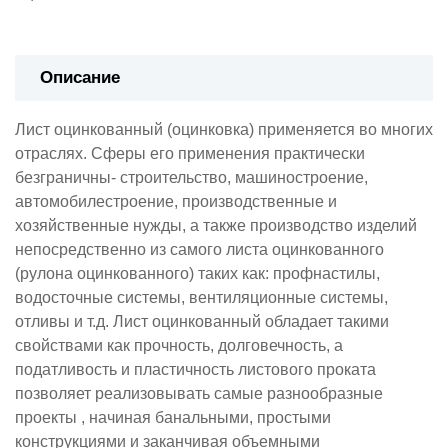
Описание
Лист оцинкованный (оцинковка) применяется во многих
отраслях. Сферы его применения практически
безграничны- строительство, машиностроение,
автомобилестроение, производственные и
хозяйственные нужды, а также производство изделий
непосредственно из самого листа оцинкованного
(рулона оцинкованного) таких как: профнастилы,
водосточные системы, вентиляционные системы,
отливы и т.д. Лист оцинкованный обладает такими
свойствами как прочность, долговечность, а
податливость и пластичность листового проката
позволяет реализовывать самые разнообразные
проекты , начиная банальными, простыми
конструкциями и заканчивая объемными