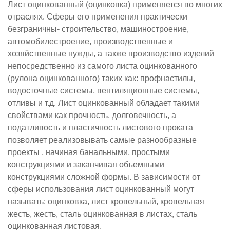
Лист оцинкованный (оцинковка) применяется во многих
отраслях. Сферы его применения практически
безграничны- строительство, машиностроение,
автомобилестроение, производственные и
хозяйственные нужды, а также производство изделий
непосредственно из самого листа оцинкованного
(рулона оцинкованного) таких как: профнастилы,
водосточные системы, вентиляционные системы,
отливы и т.д. Лист оцинкованный обладает такими
свойствами как прочность, долговечность, а
податливость и пластичность листового проката
позволяет реализовывать самые разнообразные
проекты , начиная банальными, простыми
конструкциями и заканчивая объемными
конструкциями сложной формы. В зависимости от
сферы использования лист оцинкованный могут
называть: оцинковка, лист кровельный, кровельная
жесть, жесть, сталь оцинкованная в листах, сталь
оцинкованная листовая.