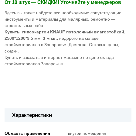
От 10 штук — СКИДКИ! Уточняйте у менеджеров
Здесь вы также найдете все необходимые сопутствующие
инструменты и материалы для малярных, ремонтно —
строительных работ.
Купить гипсокартон KNAUF потолочный влагостойкий,
2500*1200*9,5 мм, 3 м кв.,
недорого на складе
стройматериалов в Запорожье. Доставка. Оптовые цены,
скидки.
Купить и заказать в интернет магазине по цене склада
стройматериалов Запорожья.
Характеристики
Область применения
внутри помещения