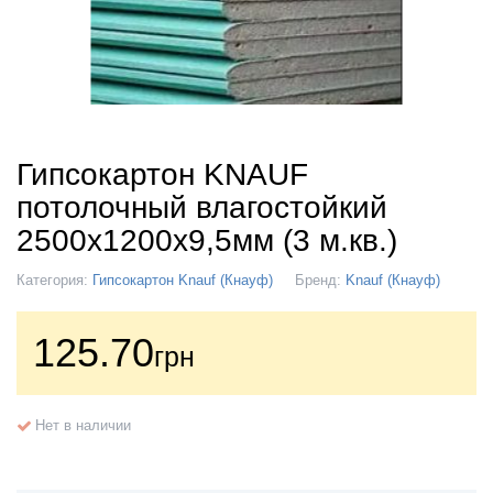
Гипсокартон KNAUF
потолочный влагостойкий
2500х1200х9,5мм (3 м.кв.)
Категория:
Гипсокартон Knauf (Кнауф)
Бренд:
Knauf (Кнауф)
125.70
грн
Нет в наличии