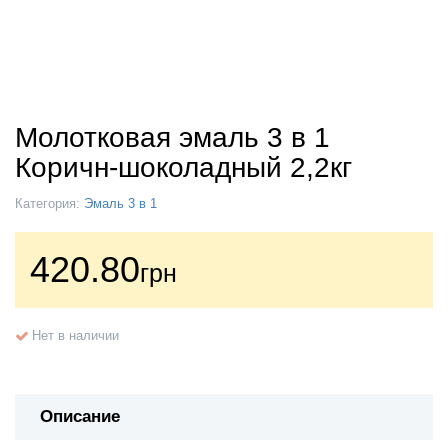
Молотковая эмаль 3 в 1
Коричн-шоколадный 2,2кг
Категория:
Эмаль 3 в 1
420.80
грн
Нет в наличии
Описание