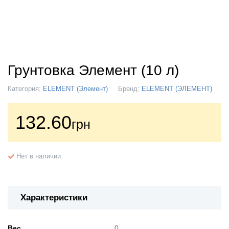
Грунтовка Элемент (10 л)
Категория:
ELEMENT (Элемент)
Бренд:
ELEMENT (ЭЛЕМЕНТ)
132.60
грн
Нет в наличии
Характеристики
Вес
0