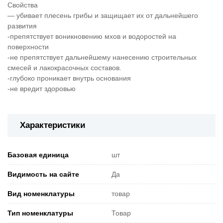
Свойства
— убивает плесень грибы и защищает их от дальнейшего
развития
-препятствует воникновению мхов и водоростей на
поверхности
-не препятствует дальнейшему нанесению строительных
смесей и лакокрасочных составов.
-глубоко проникает внутрь основания
-не вредит здоровью
Характеристики
Базовая единица
шт
Видимость на сайте
Да
Вид номенклатуры
товар
Тип номенклатуры
Товар