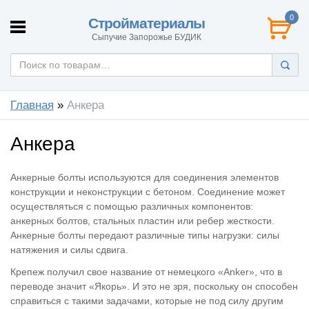
0
Стройматериалы
Сыпучие Запорожье БУДИК
Главная
»
Анкера
Анкера
Анкерные болты используются для соединения элементов
конструкции и неконструкции с бетоном. Соединение может
осуществляться с помощью различных компонентов:
анкерных болтов, стальных пластин или ребер жесткости.
Анкерные болты передают различные типы нагрузки: силы
натяжения и силы сдвига.
Крепеж получил свое название от немецкого «Anker», что в
переводе значит «Якорь». И это не зря, поскольку он способен
справиться с такими задачами, которые не под силу другим