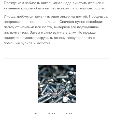
Прежде чем забивать анкер, канал надо очистить от пыли и
каменной крошки обычным пылесосом либо компрессором.
Иногда требуется заменить один анкер на другой. Процедура
непростая, но вполне реальная. Сначала нужно освободить
гильзу от шпильки или болта, вывернув его подходящим
инструментом. Затем можно вынуть втулку. Но прежде
придется немного разрушить основу вокруг крепежа с
помощью зубила и молотка.